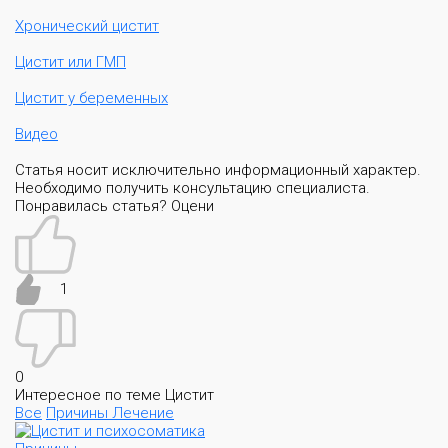
Хронический цистит
Цистит или ГМП
Цистит у беременных
Видео
Статья носит исключительно информационный характер.
Необходимо получить консультацию специалиста.
Понравилась статья? Оцени
1
0
Интересное по теме Цистит
Все
Причины
Лечение