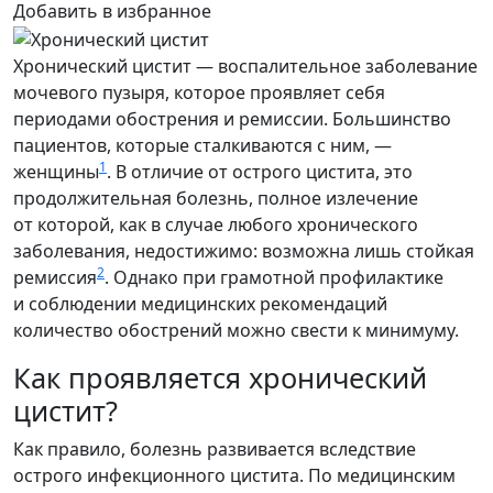
Добавить в избранное
Хронический цистит — воспалительное заболевание
мочевого пузыря, которое проявляет себя
периодами обострения и ремиссии. Большинство
пациентов, которые сталкиваются с ним, —
1
женщины
. В отличие от острого цистита, это
продолжительная болезнь, полное излечение
от которой, как в случае любого хронического
заболевания, недостижимо: возможна лишь стойкая
2
ремиссия
. Однако при грамотной профилактике
и соблюдении медицинских рекомендаций
количество обострений можно свести к минимуму.
Как проявляется хронический
цистит?
Как правило, болезнь развивается вследствие
острого инфекционного цистита. По медицинским