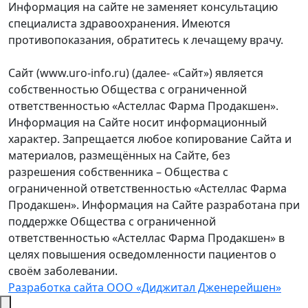
Информация на сайте не заменяет консультацию
специалиста здравоохранения. Имеются
противопоказания, обратитесь к лечащему врачу.
Сайт (www.uro-info.ru) (далее- «Сайт») является
собственностью Общества с ограниченной
ответственностью «Астеллас Фарма Продакшен».
Информация на Сайте носит информационный
характер. Запрещается любое копирование Сайта и
материалов, размещённых на Сайте, без
разрешения собственника – Общества с
ограниченной ответственностью «Астеллас Фарма
Продакшен». Информация на Сайте разработана при
поддержке Общества с ограниченной
ответственностью «Астеллас Фарма Продакшен» в
целях повышения осведомленности пациентов о
своём заболевании.
Разработка сайта ООО «Диджитал Дженерейшен»