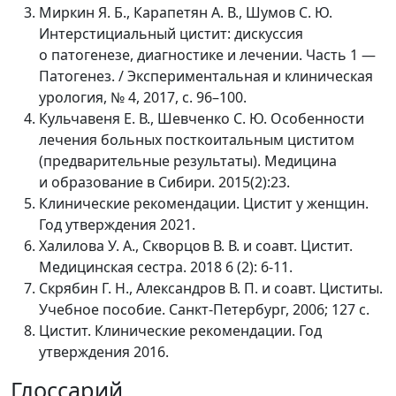
Миркин Я. Б., Карапетян А. В., Шумов С. Ю.
Интерстициальный цистит: дискуссия
о патогенезе, диагностике и лечении. Часть 1 —
Патогенез. / Экспериментальная и клиническая
урология, № 4, 2017, с. 96–100.
Кульчавеня Е. В., Шевченко С. Ю. Особенности
лечения больных посткоитальным циститом
(предварительные результаты). Медицина
и образование в Сибири. 2015(2):23.
Клинические рекомендации. Цистит у женщин.
Год утверждения 2021.
Халилова У. А., Скворцов В. В. и соавт. Цистит.
Медицинская сестра. 2018 6 (2): 6-11.
Скрябин Г. Н., Александров В. П. и соавт. Циститы.
Учебное пособие. Санкт-Петербург, 2006; 127 с.
Цистит. Клинические рекомендации. Год
утверждения 2016.
Глоссарий