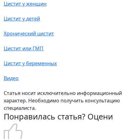
Цистит у женщин
Цистит у детей
Хронический цистит
Цистит или ГМП
Цистит у беременных
Видео
Статья носит исключительно информационный
характер. Необходимо получить консультацию
специалиста.
Понравилась статья? Оцени