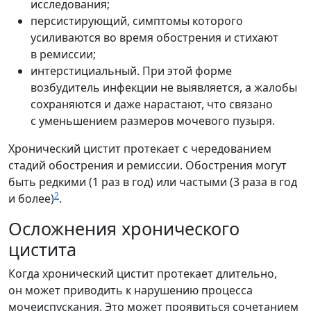
исследования;
персистирующий, симптомы которого
усиливаются во время обострения и стихают
в ремиссии;
интерстициальный. При этой форме
возбудитель инфекции не выявляется, а жалобы
сохраняются и даже нарастают, что связано
с уменьшением размеров мочевого пузыря.
Хронический цистит протекает с чередованием
стадий обострения и ремиссии. Обострения могут
быть редкими (1 раз в год) или частыми (3 раза в год
2
и более)
.
Осложнения хронического
цистита
Когда хронический цистит протекает длительно,
он может приводить к нарушению процесса
мочеиспускания. Это может проявиться сочетанием