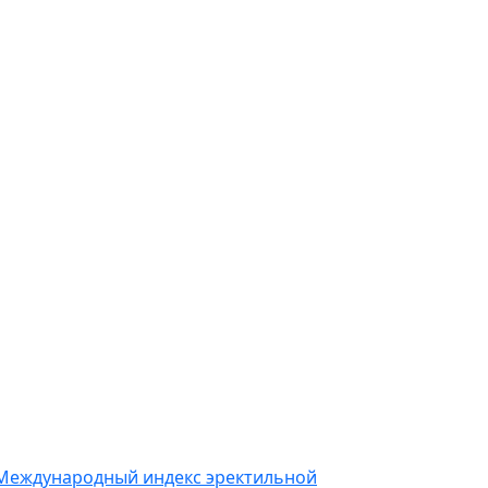
Международный индекс эректильной