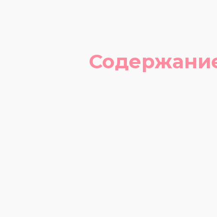
Содержани