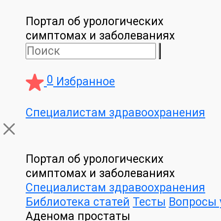
Портал об урологических
симптомах и заболеваниях
0
Избранное
Специалистам здравоохранения
Портал об урологических
симптомах и заболеваниях
Специалистам здравоохранения
Библиотека статей
Тесты
Вопросы 
Аденома простаты