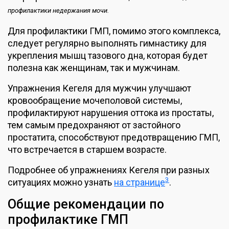
профилактики недержания мочи.
Для профилактики ГМП, помимо этого комплекса,
следует регулярно выполнять гимнастику для
укрепления мышц тазового дна, которая будет
полезна как женщинам, так и мужчинам.
Упражнения Кегеля для мужчин улучшают
кровообращение мочеполовой системы,
профилактируют нарушения оттока из простаты,
тем самым предохраняют от застойного
простатита, способствуют предотвращению ГМП,
что встречается в старшем возрасте.
Подробнее об упражнениях Кегеля при разных
3
ситуациях можно узнать
на странице
.
Общие рекомендации по
профилактике ГМП