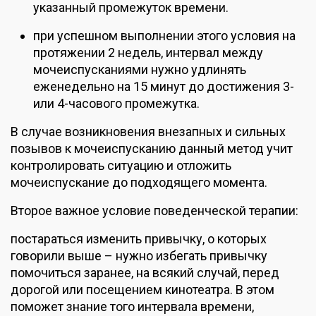
указанный промежуток времени.
при успешном выполнении этого условия на
протяжении 2 недель, интервал между
мочеиспусканиями нужно удлинять
еженедельно на 15 минут до достижения 3-
или 4-часового промежутка.
В случае возникновения внезапных и сильных
позывов к мочеиспусканию данный метод учит
контролировать ситуацию и отложить
мочеиспускание до подходящего момента.
Второе важное условие поведенческой терапии:
постараться изменить привычку, о которых
говорили выше – нужно избегать привычку
помочиться заранее, на всякий случай, перед
дорогой или посещением кинотеатра. В этом
поможет знание того интервала времени,