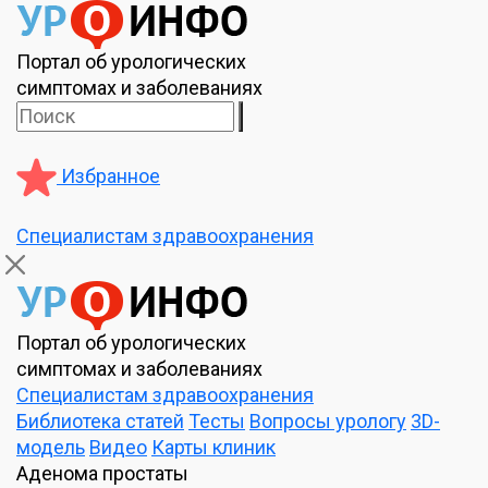
Портал об урологических
симптомах и заболеваниях
Избранное
Специалистам здравоохранения
Портал об урологических
симптомах и заболеваниях
Специалистам здравоохранения
Библиотека статей
Тесты
Вопросы урологу
3D-
модель
Видео
Карты клиник
Аденома простаты