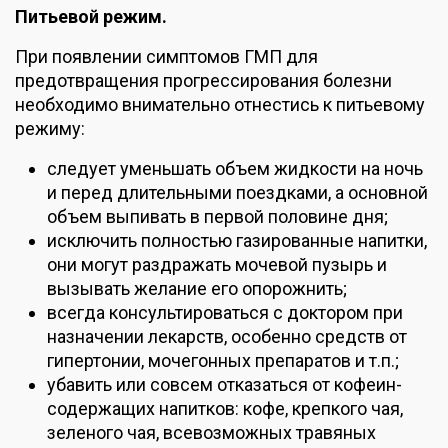
Питьевой режим.
При появлении симптомов ГМП для
предотвращения прогрессирования болезни
необходимо внимательно отнестись к питьевому
режиму:
следует уменьшать объем жидкости на ночь
и перед длительными поездками, а основной
объем выпивать в первой половине дня;
исключить полностью газированные напитки,
они могут раздражать мочевой пузырь и
вызывать желание его опорожнить;
всегда консультироваться с доктором при
назначении лекарств, особенно средств от
гипертонии, мочегонных препаратов и т.п.;
убавить или совсем отказаться от кофеин-
содержащих напитков: кофе, крепкого чая,
зеленого чая, всевозможных травяных