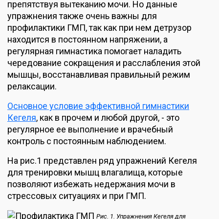
препятствуя вытеканию мочи. Но данные
упражнения также очень важны для
профилактики ГМП, так как при нем детрузор
находится в постоянном напряжении, а
регулярная гимнастика помогает наладить
чередование сокращения и расслабления этой
мышцы, восстанавливая правильный режим
релаксации.
Основное условие эффективной гимнастики
Кегеля
, как в прочем и любой другой, - это
регулярное ее выполнение и врачебный
контроль с постоянным наблюдением.
На рис.1 представлен ряд упражнений Кегеля
для тренировки мышц влагалища, которые
позволяют избежать недержания мочи в
стрессовых ситуациях и при ГМП.
Рис. 1. Упражнения Кегеля для