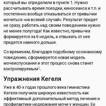
который вы определили в пункте 1. Нужно
рассчитывать время поездки, киносеанса и т.п. и
постепенно вообще отказываться от привычки
мочиться «на всякий случай». Результат придет
не сразу, работать над своим поведением нужно
не менее полугода! Как известно, привычка
формируется за 6 недель, а отвыкать от нее
придется намного дольше.
Со временем, благодаря подобному осознанному
поведению, сформируется новая модель
мочеиспускания и этот процесс снова станет
1
контролируемым
.
Упражнения Кегеля
Уже в 40-х годах прошлого века гимнастика
Кегеля получила широкую известность как
эффективный дополнительный метод лечения и
профилактики недержания мочи у женщин. Ее