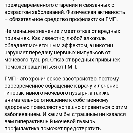
преждевременного старения и связанных с
возрастом заболеваний. Физическая активность
– обязательное средство профилактики ГМП.
Не меньшее значение имеет отказ от вредных
привычек. Как известно, любой алкоголь
обладает мочегонным эффектом, а никотин
нарушает передачу нервных импульсов от
мочевого пузыря. Отказ от вредных привычек
поможет защититься от ГМП.
ГМП - это хроническое расстройство, поэтому
своевременное обращение к врачу и лечение
гиперактивного мочевого пузыря, а так же
внимательное отношение к собственному
здоровью позволяют успешно справиться с этим
заболеванием. И каким бы страшным ни казался
вам гиперактивный мочевой пузырь
профилактика поможет предотвратить