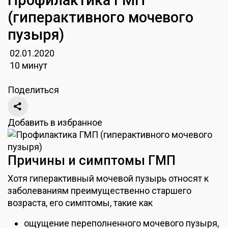
(гиперактивного мочевого
пузыря)
02.01.2020
10 минут
Поделиться
Добавить в избранное
Причины и симптомы ГМП
Хотя гиперактивный мочевой пузырь относят к
заболеваниям преимущественно старшего
возраста, его симптомы, такие как
ощущение переполненного мочевого пузыря,