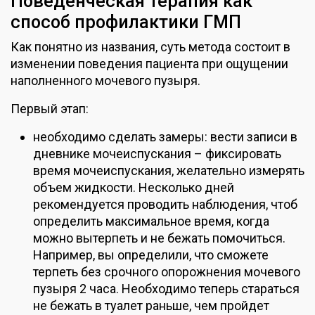
Поведенческая терапия как
способ профилактики ГМП
Как понятно из названия, суть метода состоит в
изменении поведения пациента при ощущении
наполненного мочевого пузыря.
Первый этап:
необходимо сделать замеры: вести записи в
дневнике мочеиспускания – фиксировать
время мочеиспускания, желательно измерять
объем жидкости. Несколько дней
рекомендуется проводить наблюдения, чтоб
определить максимальное время, когда
можно вытерпеть и не бежать помочиться.
Например, вы определили, что сможете
терпеть без срочного опорожнения мочевого
пузыря 2 часа. Необходимо теперь стараться
не бежать в туалет раньше, чем пройдет