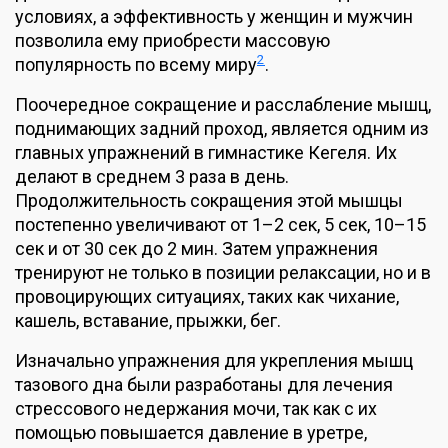
условиях, а эффективность у женщин и мужчин
позволила ему приобрести массовую
2
популярность по всему миру
.
Поочередное сокращение и расслабление мышц,
поднимающих задний проход, является одним из
главных упражнений в гимнастике Кегеля. Их
делают в среднем 3 раза в день.
Продолжительность сокращения этой мышцы
постепенно увеличивают от 1–2 сек, 5 сек, 10–15
сек и от 30 сек до 2 мин. Затем упражнения
тренируют не только в позиции релаксации, но и в
провоцирующих ситуациях, таких как чихание,
кашель, вставание, прыжки, бег.
Изначально упражнения для укрепления мышц
тазового дна были разработаны для лечения
стрессового недержания мочи, так как с их
помощью повышается давление в уретре,