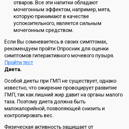
отваров. Все эти напитки обладают
мочегонным эффектом, например, мята,
которую принимают в качестве
успокоительного, является сильным
мочегонным средством.
Если Вы сомневаетесь в своих симптомах,
рекомендуем пройти Опросник для оценки
симптомов гиперактивного мочевого пузыря.
Пройти тест
Диета.
Особой диеты при ГМП не существует, однако
известно, что ожирение провоцирует развитие
ГМП, так как лишний жир давит на органы малого
таза. Поэтому диета должна быть
малокалорийной, позволяющей снизить и
контролировать вес.
Физическая активность защищает от