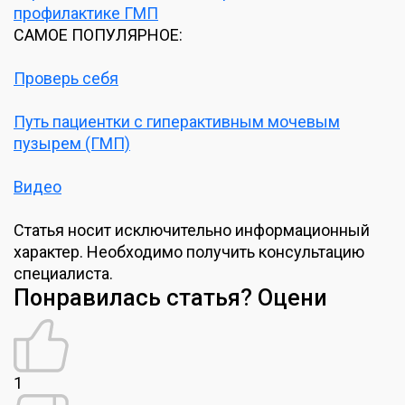
профилактике ГМП
САМОЕ ПОПУЛЯРНОЕ:
Проверь себя
Путь пациентки с гиперактивным мочевым
пузырем (ГМП)
Видео
Статья носит исключительно информационный
характер. Необходимо получить консультацию
специалиста.
Понравилась статья? Оцени
1