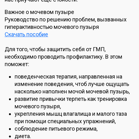
Важное о мочевом пузыре
Руководство по решению проблем, вызванных
гиперактивностью мочевого пузыря
Скачать пособие
Для того, чтобы защитить себя от ГМП,
необходимо проводить профилактику. В этом
поможет:
поведенческая терапия, направленная на
изменение поведения, чтоб лучше ощущать
насколько наполнен мочой мочевой пузырь,
развитие привычки терпеть как тренировка
мочевого пузыря,
укрепления мышц влагалища и малого таза
при помощи специальных упражнений,
соблюдение питьевого режима,
диета.