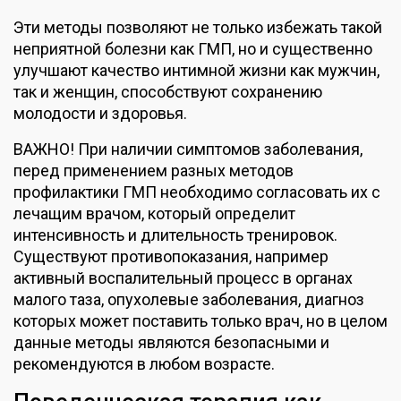
Эти методы позволяют не только избежать такой
неприятной болезни как ГМП, но и существенно
улучшают качество интимной жизни как мужчин,
так и женщин, способствуют сохранению
молодости и здоровья.
ВАЖНО! При наличии симптомов заболевания,
перед применением разных методов
профилактики ГМП необходимо согласовать их с
лечащим врачом, который определит
интенсивность и длительность тренировок.
Существуют противопоказания, например
активный воспалительный процесс в органах
малого таза, опухолевые заболевания, диагноз
которых может поставить только врач, но в целом
данные методы являются безопасными и
рекомендуются в любом возрасте.