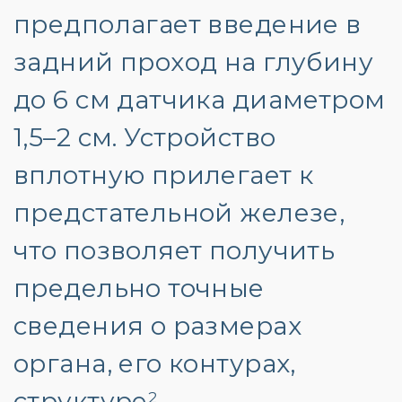
предполагает введение в
задний проход на глубину
до 6 см датчика диаметром
1,5–2 см. Устройство
вплотную прилегает к
предстательной железе,
что позволяет получить
предельно точные
сведения о размерах
органа, его контурах,
структуре
.
2