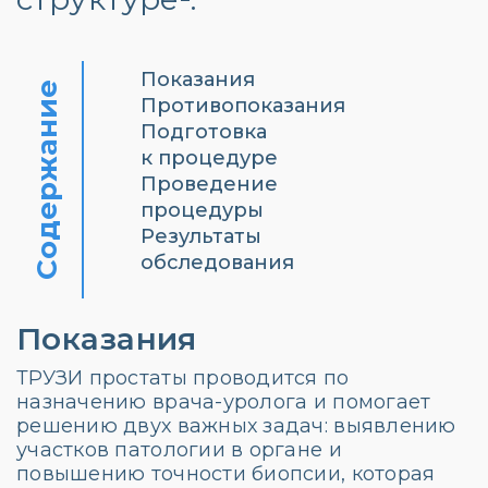
Показания
Содержание
Противопоказания
Подготовка
к процедуре
Проведение
процедуры
Результаты
обследования
Показания
ТРУЗИ простаты проводится по
назначению врача-уролога и помогает
решению двух важных задач: выявлению
участков патологии в органе и
повышению точности биопсии, которая