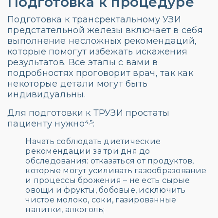
Подготовка к процедуре
Подготовка к трансректальному УЗИ
предстательной железы включает в себя
выполнение несложных рекомендаций,
которые помогут избежать искажения
результатов. Все этапы с вами в
подробностях проговорит врач, так как
некоторые детали могут быть
индивидуальны.
Для подготовки к ТРУЗИ простаты
пациенту нужно
:
4,5
Начать соблюдать диетические
рекомендации за три дня до
обследования: отказаться от продуктов,
которые могут усиливать газообразование
и процессы брожения – не есть сырые
овощи и фрукты, бобовые, исключить
чистое молоко, соки, газированные
напитки, алкоголь;