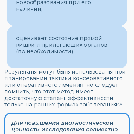
новообразования при его
наличии;
оценивает состояние прямой
кишки и прилегающих органов
(по необходимости).
Результаты могут быть использованы при
планировании тактики консервативного
или оперативного лечения, но следует
помнить, что этот метод имеет
достаточную степень эффективности
только на ранних формах заболевания
.
2,6
Для повышения диагностической
ценности исследования совместно