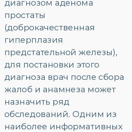
диагнозом аденома
простаты
(доброкачественная
гиперплазия
предстательной железы),
для постановки этого
диагноза врач после сбора
жалоб и анамнеза может
назначить ряд
обследований. Одним из
наиболее информативных