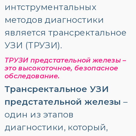
интструментальных
методов диагностики
является трансректальное
УЗИ (ТРУЗИ).
ТРУЗИ предстательной железы –
это высокоточное, безопасное
обследование.
Трансректальное УЗИ
предстательной железы
–
один из этапов
диагностики, который,