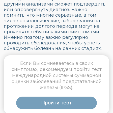
другими анализами сможет подтвердить
или опровергнуть диагноз. Важно
помнить, что многие серьезные, в том
числе онкологические, заболевания на
протяжении долгого периода могут не
проявлять себя никакими симптомами.
Именно поэтому важно регулярно
проходить обследования, чтобы успеть
обнаружить болезнь на ранних стадиях.
Если Вы сомневаетесь в своих
симптомах, рекомендуем пройти тест
международной системы суммарной
оценки заболеваний предстательной
железы (IPSS).
Пройти тест