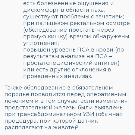
есть болезненные ощущения и
дискомфорт в области паха;
существуют проблемы с зачатием;
при пальцевом ректальном осмотре
(обследование простаты через
прямую кишку) врачом обнаружены
уплотнения;
повышен уровень ПСА в крови (по
результатам анализа на ПСА –
простатспецифический антиген)
или есть другие отклонения в
проведенных анализах.
Также обследование в обязательном
порядке проводится перед оперативным
лечением и в том случае, если изменения
предстательной железы были выявлены
при трансабдоминальном УЗИ (обычная
процедура, при которой датчик
располагают на животе)
.
2