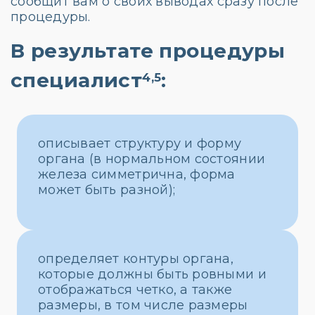
сообщит вам о своих выводах сразу после
процедуры.
В результате процедуры
специалист
:
4,5
описывает структуру и форму
органа (в нормальном состоянии
железа симметрична, форма
может быть разной);
определяет контуры органа,
которые должны быть ровными и
отображаться четко, а также
размеры, в том числе размеры