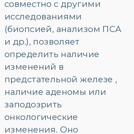
совместно с другими
исследованиями
(биопсией, анализом ПСА
и др.), позволяет
определить наличие
изменений в
предстательной железе ,
наличие аденомы или
заподозрить
онкологические
изменения. Оно