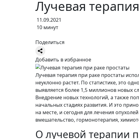
Лучевая терапия
11.09.2021
10 минут
Поделиться
Добавить в избранное
Лучевая терапия при раке простаты испо
неуклонно растет. По статистике, это о
выявляется более 1,5 миллионов новых сл
Внедрение новых технологий, а также п
начальных стадиях развития. И это прино
на месте, и сегодня для лечения опухоле
вмешательство, гормонотерапия, химиоте
О лучевой терапии п