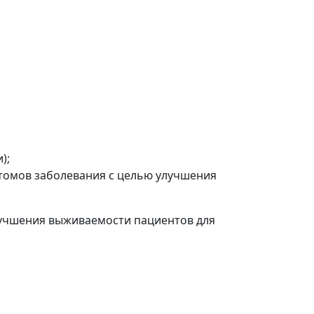
);
томов заболевания с целью улучшения
лучшения выживаемости пациентов для