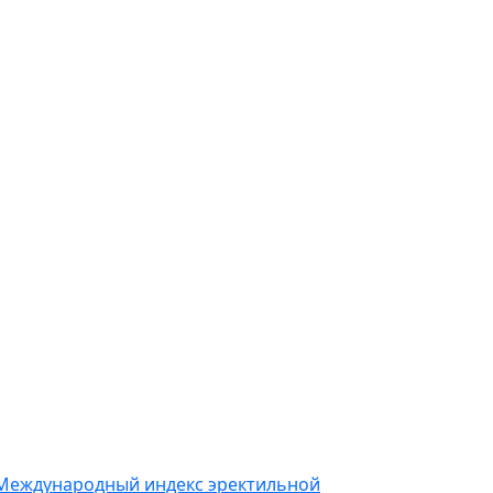
Международный индекс эректильной