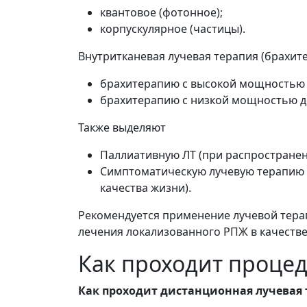
квантовое (фотонное);
корпускулярное (частицы).
Внутритканевая лучевая терапия (брахите
брахитерапию с высокой мощностью 
брахитерапию с низкой мощностью д
Также выделяют
Паллиативную ЛТ (при распространен
Симптоматическую лучевую терапию 
качества жизни).
Рекомендуется применение лучевой тера
лечения локализованного РПЖ в качестве
Как проходит проце
Как проходит дистанционная лучевая 