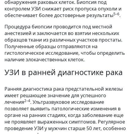
обнаружения раковых клеток. Биопсия под
контролем УЗИ снижает риск пропуска опухоли и
5–6
обеспечивает более достоверные результаты
.
Процедура биопсии проводится под местной
анестезией и заключается во взятии нескольких
образцов ткани из различных участков простаты.
Полученные образцы отправляются на
гистологическое исследование, чтобы определить
наличие злокачественных клеток.
УЗИ в ранней диагностике рака
Ранняя диагностика рака предстательной железы
имеет решающее значение для успешного
2–4
лечения
. Ультразвуковое исследование
позволяет выявить патологические изменения в
органе на ранних стадиях, когда заболевание еще
не проявляет выраженных симптомов. Регулярное
проведение УЗИ у мужчин старше 50 лет, особенно