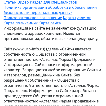
Статьи
Видео
Раздел для специалистов
Политика организации обработки и обеспечения
безопасности персональных данных
Пользовательское соглашение
Карта туалетов
Карта поликлиник
Карта сайта
Информация на сайте не заменяет консультацию
специалиста здравоохранения. Имеются
противопоказания, обратитесь к лечащему врачу.
Сайт (www.uro-info.ru) (далее- «Сайт») является
собственностью Общества с ограниченной
ответственностью «Астеллас Фарма Продакшен».
Информация на Сайте носит информационный
характер. Запрещается любое копирование Сайта и
материалов, размещённых на Сайте, без
разрешения собственника – Общества с
ограниченной ответственностью «Астеллас Фарма
Продакшен». Информация на Сайте разработана
при поддержке Общества с ограниченной
ответственностью «Астеллас Фарма Продакшен» в