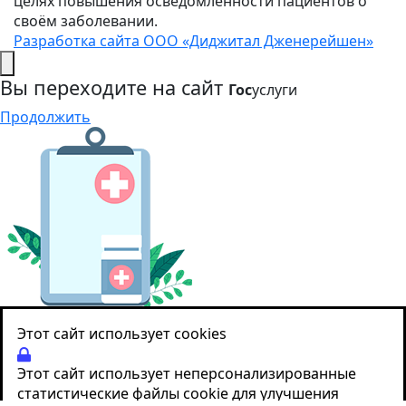
целях повышения осведомленности пациентов о
своём заболевании.
Разработка сайта ООО «Диджитал Дженерейшен»
Вы переходите на сайт
Гос
услуги
Продолжить
Этот сайт использует cookies
Этот сайт использует неперсонализированные
статистические файлы cookie для улучшения