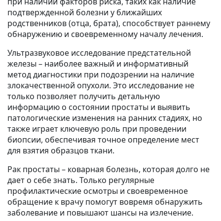
при наличии факторов риска, таких как наличие
подтвержденной болезни у ближайших
родственников (отца, брата), способствует раннему
обнаружению и своевременному началу лечения.
Ультразвуковое исследование предстательной
железы – наиболее важный и информативный
метод диагностики при подозрении на наличие
злокачественной опухоли. Это исследование не
только позволяет получить детальную
информацию о состоянии простаты и выявить
патологические изменения на ранних стадиях, но
также играет ключевую роль при проведении
биопсии, обеспечивая точное определение мест
для взятия образцов ткани.
Рак простаты – коварная болезнь, которая долго не
дает о себе знать. Только регулярные
профилактические осмотры и своевременное
обращение к врачу помогут вовремя обнаружить
заболевание и повышают шансы на излечение.