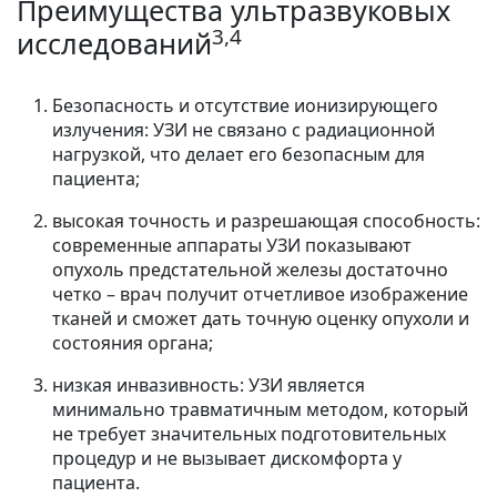
Преимущества ультразвуковых
3,4
исследований
Безопасность и отсутствие ионизирующего
излучения: УЗИ не связано с радиационной
нагрузкой, что делает его безопасным для
пациента;
высокая точность и разрешающая способность:
современные аппараты УЗИ показывают
опухоль предстательной железы достаточно
четко – врач получит отчетливое изображение
тканей и сможет дать точную оценку опухоли и
состояния органа;
низкая инвазивность: УЗИ является
минимально травматичным методом, который
не требует значительных подготовительных
процедур и не вызывает дискомфорта у
пациента.