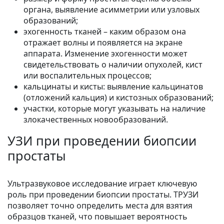
органа, выявление асимметрии или узловых
образований;
эхогенность тканей – каким образом она
отражает волны и появляется на экране
аппарата. Изменение эхогенности может
свидетельствовать о наличии опухолей, кист
или воспалительных процессов;
кальцинаты и кисты: выявление кальцинатов
(отложений кальция) и кистозных образований;
участки, которые могут указывать на наличие
злокачественных новообразований.
УЗИ при проведении биопсии
простаты
Ультразвуковое исследование играет ключевую
роль при проведении биопсии простаты. ТРУЗИ
позволяет точно определить места для взятия
образцов тканей, что повышает вероятность