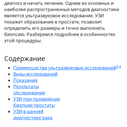
диагноз и начать лечение. Одним из основных и
наиболее распространенных методов диагностики
является ультразвуковое исследование. УЗИ
покажет образование в простате, позволит
определить его размеры и точно выполнить
биопсию. Разберемся подробнее в особенностях
этой процедуры.
Содержание
3,4
Преимущества ультразвуковых исследований
Виды исследований
Показания
Результаты
обследования
УЗИ при проведении
биопсии простаты
УЗИ в ранней
диагностике рака