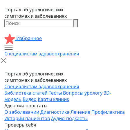
Портал об урологических
симптомах и заболеваниях
Избранное
Специалистам здравоохранения
Портал об урологических
симптомах и заболеваниях
Специалистам здравоохранения
Библиотека статей
Тесты
Вопросы урологу
3D-
модель
Видео
Карты клиник
Аденома простаты
О заболевании
Диагностика
Лечение
Профилактика
Истории пациентов
Аудио-подкасты
Проверь себя