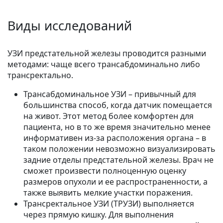
Виды исследований
УЗИ предстательной железы проводится разными
методами: чаще всего трансабдоминально либо
трансректально.
Трансабдоминальное УЗИ – привычный для
большинства способ, когда датчик помещается
на живот. Этот метод более комфортен для
пациента, но в то же время значительно менее
информативен из-за расположения органа – в
таком положении невозможно визуализировать
задние отделы предстательной железы. Врач не
сможет произвести полноценную оценку
размеров опухоли и ее распространенности, а
также выявить мелкие участки поражения.
Трансректальное УЗИ (ТРУЗИ) выполняется
через прямую кишку. Для выполнения