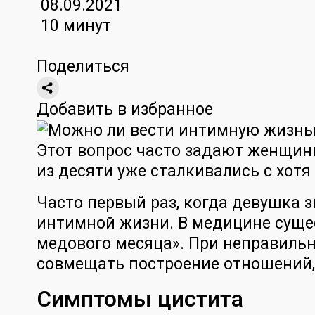
08.09.2021
10 минут
Поделиться
Добавить в избранное
Этот вопрос часто задают женщины
из десяти уже сталкивались с хот
Часто первый раз, когда девушка 
интимной жизни. В медицине сущес
медового месяца». При неправильн
совмещать построение отношений,
Симптомы цистита